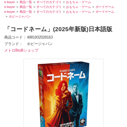
e-buyer
商品一覧
すべてのカテゴリ
おもちゃ・ゲーム
e-buyer
商品一覧
すべてのカテゴリ
おもちゃ・ゲーム
ボードゲーム
e-buyer
商品一覧
すべてのカテゴリ
おもちゃ・ゲーム
ボードゲーム
ホビージャパン
「コードネーム」(2025年新版)日本語版
商品コード
4981932028163
ブランド
ホビージャパン
メトロBtoBショップ