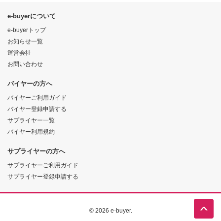
e-buyerについて
e-buyerトップ
お知らせ一覧
運営会社
お問い合わせ
バイヤーの方へ
バイヤーご利用ガイド
バイヤー登録申請する
サプライヤー一覧
バイヤー利用規約
サプライヤーの方へ
サプライヤーご利用ガイド
サプライヤー登録申請する
© 2026 e-buyer.