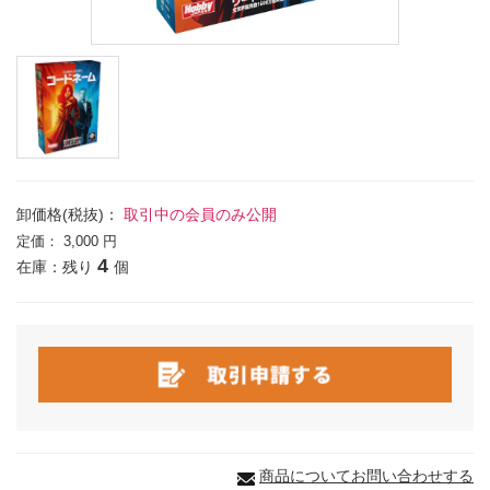
卸価格(税抜)：
取引中の会員のみ公開
定価：
3,000 円
4
在庫：残り
個
商品についてお問い合わせする