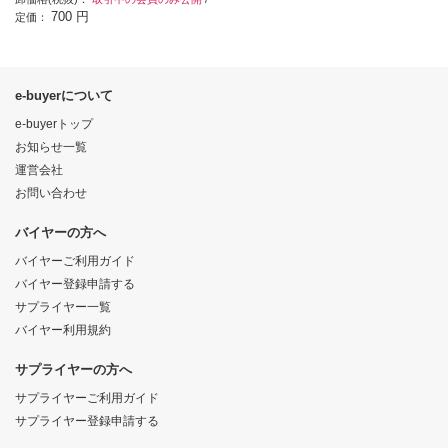
700 円
定価：
e-buyerについて
e-buyerトップ
お知らせ一覧
運営会社
お問い合わせ
バイヤーの方へ
バイヤーご利用ガイド
バイヤー登録申請する
サプライヤー一覧
バイヤー利用規約
サプライヤーの方へ
サプライヤーご利用ガイド
サプライヤー登録申請する