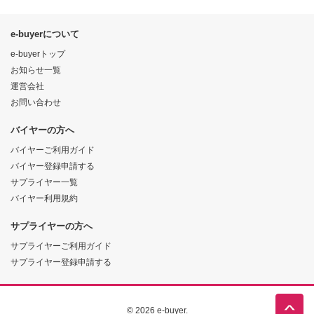
e-buyerについて
e-buyerトップ
お知らせ一覧
運営会社
お問い合わせ
バイヤーの方へ
バイヤーご利用ガイド
バイヤー登録申請する
サプライヤー一覧
バイヤー利用規約
サプライヤーの方へ
サプライヤーご利用ガイド
サプライヤー登録申請する
© 2026 e-buyer.