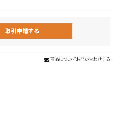
商品についてお問い合わせする