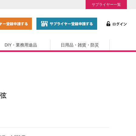
サプライヤー一覧
DIY・業務用途品
日用品・雑貨・防災
弓弦