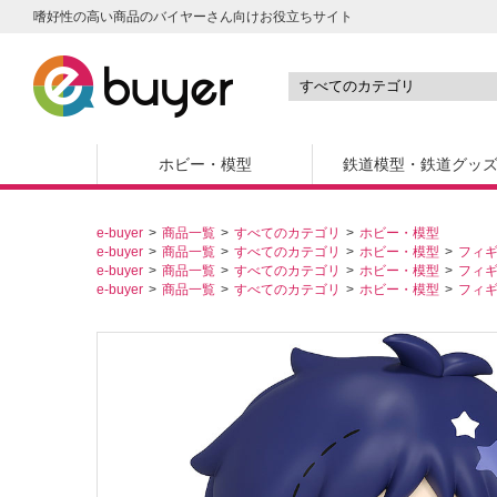
嗜好性の高い商品のバイヤーさん向けお役立ちサイト
ホビー・模型
鉄道模型・鉄道グッ
e-buyer
商品一覧
すべてのカテゴリ
ホビー・模型
e-buyer
商品一覧
すべてのカテゴリ
ホビー・模型
フィ
e-buyer
商品一覧
すべてのカテゴリ
ホビー・模型
フィ
e-buyer
商品一覧
すべてのカテゴリ
ホビー・模型
フィ