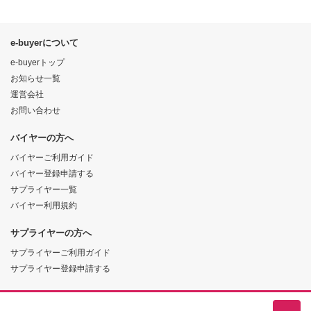
e-buyerについて
e-buyerトップ
お知らせ一覧
運営会社
お問い合わせ
バイヤーの方へ
バイヤーご利用ガイド
バイヤー登録申請する
サプライヤー一覧
バイヤー利用規約
サプライヤーの方へ
サプライヤーご利用ガイド
サプライヤー登録申請する