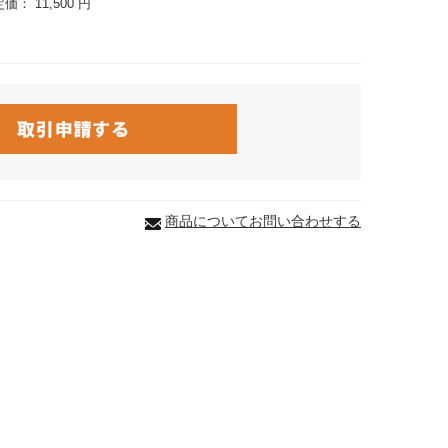
定価：
11,500 円
商品についてお問い合わせする