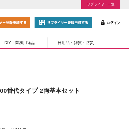
サプライヤー一覧
DIY・業務用途品
日用品・雑貨・防災
形700番代タイプ 2両基本セット