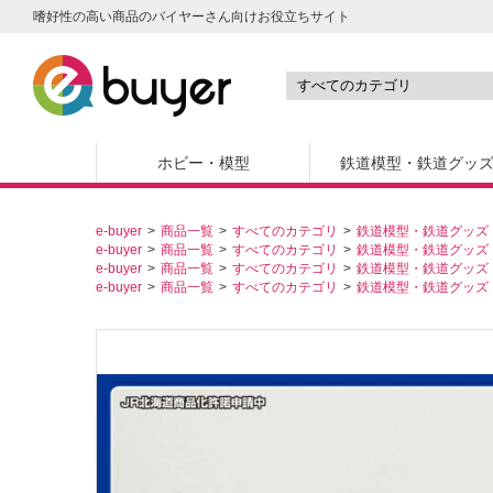
嗜好性の高い商品のバイヤーさん向けお役立ちサイト
ホビー・模型
鉄道模型・鉄道グッ
e-buyer
商品一覧
すべてのカテゴリ
鉄道模型・鉄道グッズ
e-buyer
商品一覧
すべてのカテゴリ
鉄道模型・鉄道グッズ
e-buyer
商品一覧
すべてのカテゴリ
鉄道模型・鉄道グッズ
e-buyer
商品一覧
すべてのカテゴリ
鉄道模型・鉄道グッズ