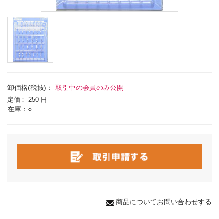
卸価格(税抜)：
取引中の会員のみ公開
定価：
250 円
在庫：○
商品についてお問い合わせする