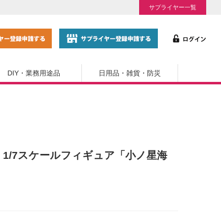
サプライヤー一覧
DIY・業務用途品
日用品・雑貨・防災
』1/7スケールフィギュア「小ノ星海