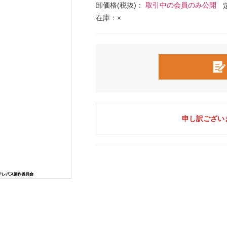
卸価格(税抜)：
取引中の会員のみ公開
在庫：×
申し訳ござい