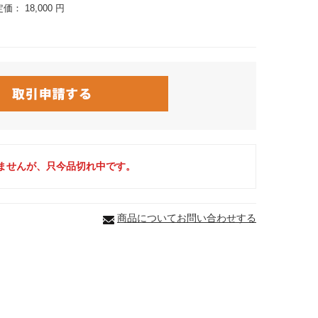
定価：
18,000 円
ませんが、只今品切れ中です。
商品についてお問い合わせする