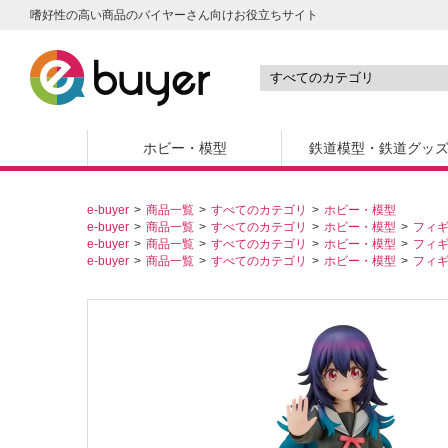
嗜好性の高い商品のバイヤーさん向けお役立ちサイト
ホビー・模型
鉄道模型・鉄道グッ
e-buyer
商品一覧
すべてのカテゴリ
ホビー・模型
e-buyer
商品一覧
すべてのカテゴリ
ホビー・模型
フィ
e-buyer
商品一覧
すべてのカテゴリ
ホビー・模型
フィ
e-buyer
商品一覧
すべてのカテゴリ
ホビー・模型
フィ