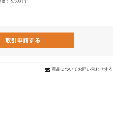
定価：
5,500 円
商品についてお問い合わせする