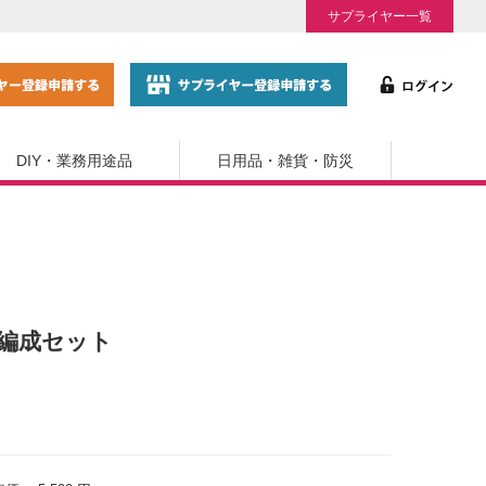
サプライヤー一覧
DIY・業務用途品
日用品・雑貨・防災
4両編成セット