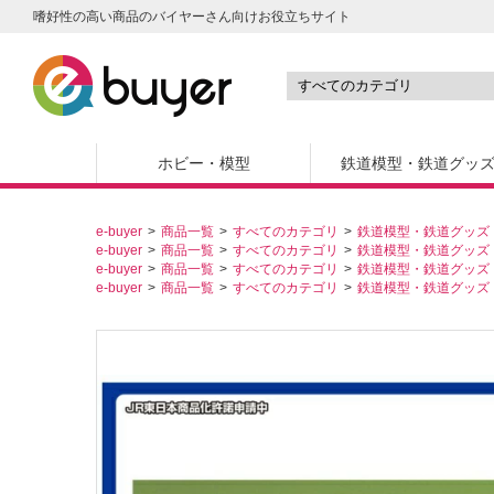
嗜好性の高い商品のバイヤーさん向けお役立ちサイト
ホビー・模型
鉄道模型・鉄道グッ
e-buyer
商品一覧
すべてのカテゴリ
鉄道模型・鉄道グッズ
e-buyer
商品一覧
すべてのカテゴリ
鉄道模型・鉄道グッズ
e-buyer
商品一覧
すべてのカテゴリ
鉄道模型・鉄道グッズ
e-buyer
商品一覧
すべてのカテゴリ
鉄道模型・鉄道グッズ