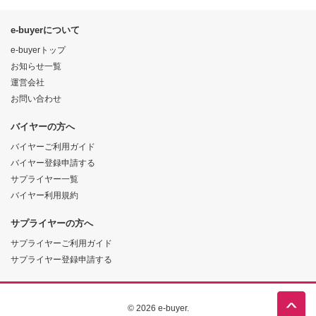
e-buyerについて
e-buyerトップ
お知らせ一覧
運営会社
お問い合わせ
バイヤーの方へ
バイヤーご利用ガイド
バイヤー登録申請する
サプライヤー一覧
バイヤー利用規約
サプライヤーの方へ
サプライヤーご利用ガイド
サプライヤー登録申請する
© 2026 e-buyer.