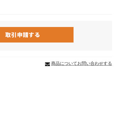
商品についてお問い合わせする