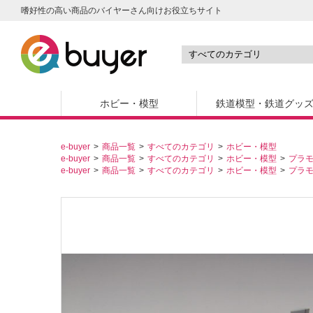
嗜好性の高い商品のバイヤーさん向けお役立ちサイト
ホビー・模型
鉄道模型・鉄道グッ
e-buyer
商品一覧
すべてのカテゴリ
ホビー・模型
e-buyer
商品一覧
すべてのカテゴリ
ホビー・模型
プラ
e-buyer
商品一覧
すべてのカテゴリ
ホビー・模型
プラ