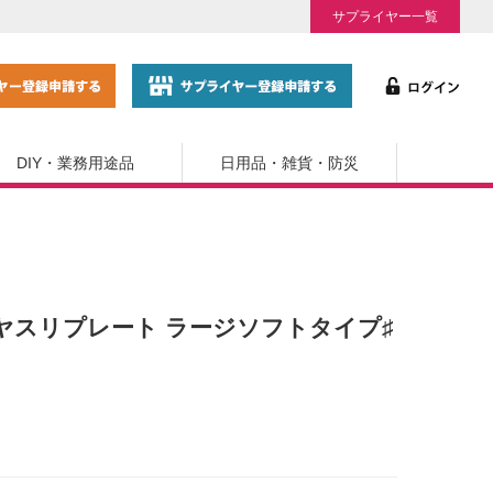
サプライヤー一覧
DIY・業務用途品
日用品・雑貨・防災
ーズヤスリプレート ラージソフトタイプ♯