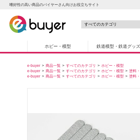
嗜好性の高い商品のバイヤーさん向けお役立ちサイト
ホビー・模型
鉄道模型・鉄道グッ
e-buyer
商品一覧
すべてのカテゴリ
ホビー・模型
e-buyer
商品一覧
すべてのカテゴリ
ホビー・模型
塗料
e-buyer
商品一覧
すべてのカテゴリ
ホビー・模型
塗料