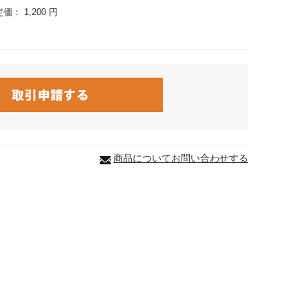
定価：
1,200 円
商品についてお問い合わせする