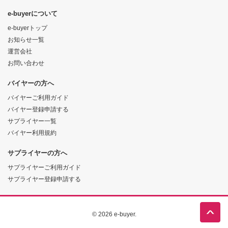
e-buyerについて
e-buyerトップ
お知らせ一覧
運営会社
お問い合わせ
バイヤーの方へ
バイヤーご利用ガイド
バイヤー登録申請する
サプライヤー一覧
バイヤー利用規約
サプライヤーの方へ
サプライヤーご利用ガイド
サプライヤー登録申請する
© 2026 e-buyer.