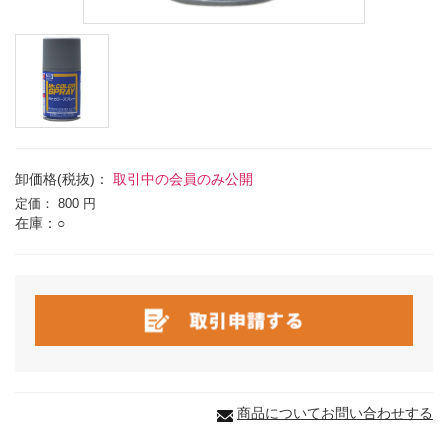
卸価格(税抜)：
取引中の会員のみ公開
定価：
800 円
在庫：○
商品についてお問い合わせする