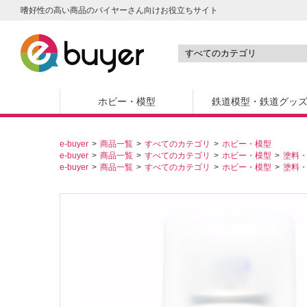
嗜好性の高い商品のバイヤーさん向けお役立ちサイト
ホビー・模型
鉄道模型・鉄道グッ
e-buyer
商品一覧
すべてのカテゴリ
ホビー・模型
e-buyer
商品一覧
すべてのカテゴリ
ホビー・模型
塗料
e-buyer
商品一覧
すべてのカテゴリ
ホビー・模型
塗料