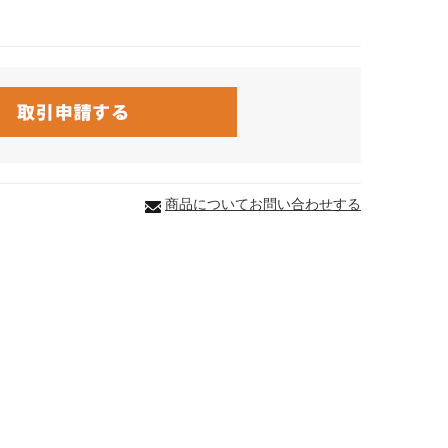
商品についてお問い合わせする