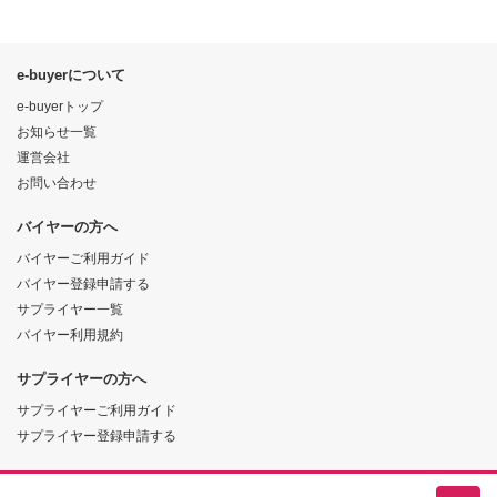
e-buyerについて
e-buyerトップ
お知らせ一覧
運営会社
お問い合わせ
バイヤーの方へ
バイヤーご利用ガイド
バイヤー登録申請する
サプライヤー一覧
バイヤー利用規約
サプライヤーの方へ
サプライヤーご利用ガイド
サプライヤー登録申請する