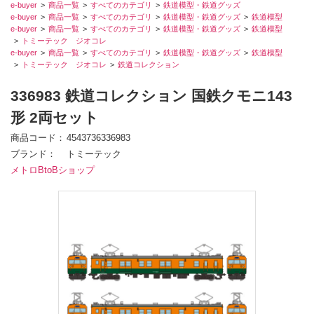
e-buyer
商品一覧
すべてのカテゴリ
鉄道模型・鉄道グッズ
e-buyer
商品一覧
すべてのカテゴリ
鉄道模型・鉄道グッズ
鉄道模型
e-buyer
商品一覧
すべてのカテゴリ
鉄道模型・鉄道グッズ
鉄道模型
トミーテック ジオコレ
e-buyer
商品一覧
すべてのカテゴリ
鉄道模型・鉄道グッズ
鉄道模型
トミーテック ジオコレ
鉄道コレクション
336983 鉄道コレクション 国鉄クモニ143
形 2両セット
商品コード
4543736336983
ブランド
トミーテック
メトロBtoBショップ