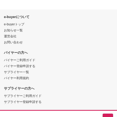
e-buyerについて
e-buyerトップ
お知らせ一覧
運営会社
お問い合わせ
バイヤーの方へ
バイヤーご利用ガイド
バイヤー登録申請する
サプライヤー一覧
バイヤー利用規約
サプライヤーの方へ
サプライヤーご利用ガイド
サプライヤー登録申請する