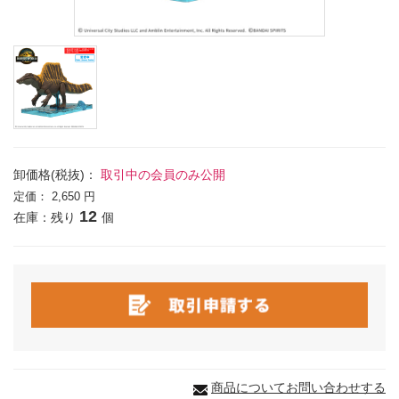
卸価格(税抜)：
取引中の会員のみ公開
定価：
2,650 円
12
在庫：残り
個
商品についてお問い合わせする