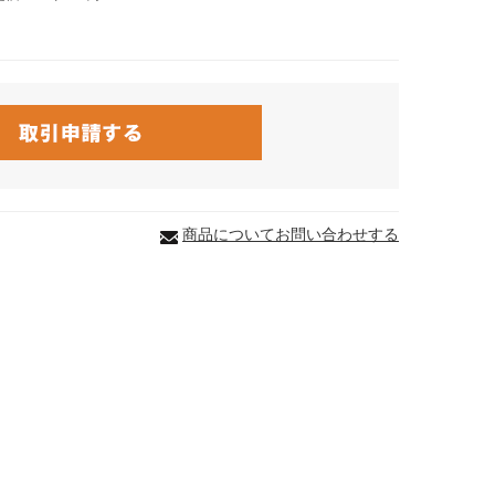
商品についてお問い合わせする