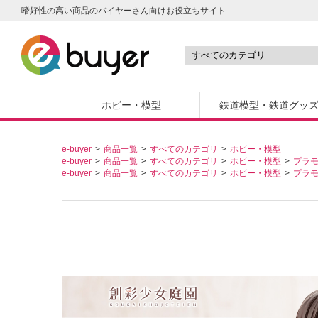
嗜好性の高い商品のバイヤーさん向けお役立ちサイト
ホビー・模型
鉄道模型・鉄道グッ
e-buyer
商品一覧
すべてのカテゴリ
ホビー・模型
e-buyer
商品一覧
すべてのカテゴリ
ホビー・模型
プラ
e-buyer
商品一覧
すべてのカテゴリ
ホビー・模型
プラ