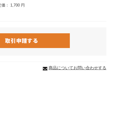
定価：
1,700 円
商品についてお問い合わせする