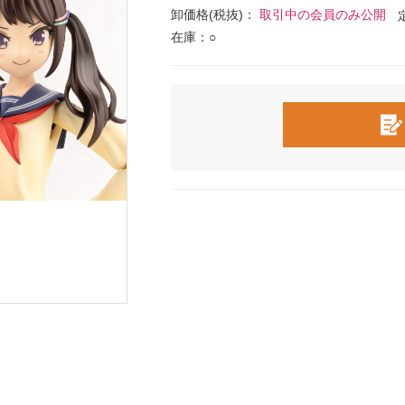
卸価格(税抜)：
取引中の会員のみ公開
在庫：○