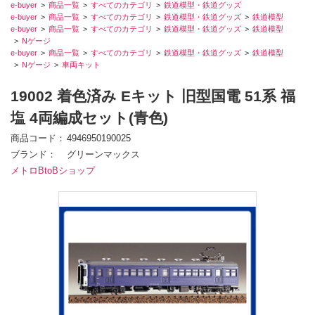
e-buyer
商品一覧
すべてのカテゴリ
鉄道模型・鉄道グッズ
e-buyer
商品一覧
すべてのカテゴリ
鉄道模型・鉄道グッズ
鉄道模型
e-buyer
商品一覧
すべてのカテゴリ
鉄道模型・鉄道グッズ
鉄道模型
Nゲージ
e-buyer
商品一覧
すべてのカテゴリ
鉄道模型・鉄道グッズ
鉄道模型
Nゲージ
車両キット
19002 着色済み Eキット 旧型国電 51系 福
塩 4両編成セット(青色)
商品コード
4946950190025
ブランド
グリーンマックス
メトロBtoBショップ