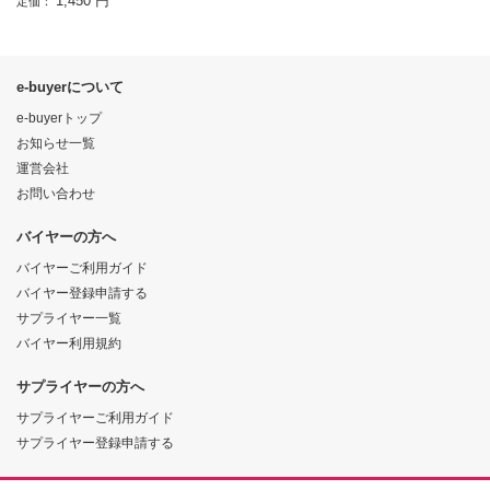
1,450 円
定価：
e-buyerについて
e-buyerトップ
お知らせ一覧
運営会社
お問い合わせ
バイヤーの方へ
バイヤーご利用ガイド
バイヤー登録申請する
サプライヤー一覧
バイヤー利用規約
サプライヤーの方へ
サプライヤーご利用ガイド
サプライヤー登録申請する