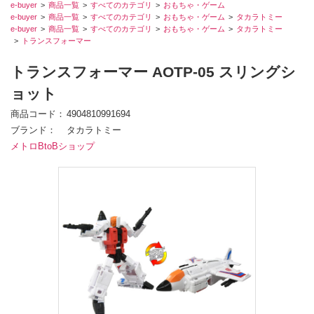
e-buyer
商品一覧
すべてのカテゴリ
おもちゃ・ゲーム
e-buyer
商品一覧
すべてのカテゴリ
おもちゃ・ゲーム
タカラトミー
e-buyer
商品一覧
すべてのカテゴリ
おもちゃ・ゲーム
タカラトミー
トランスフォーマー
トランスフォーマー AOTP-05 スリングシ
ョット
商品コード
4904810991694
ブランド
タカラトミー
メトロBtoBショップ