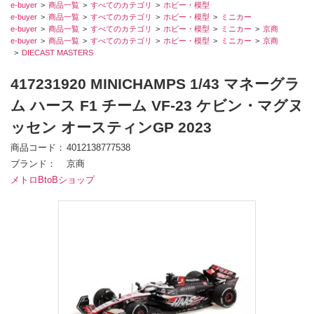
e-buyer
商品一覧
すべてのカテゴリ
ホビー・模型
e-buyer
商品一覧
すべてのカテゴリ
ホビー・模型
ミニカー
e-buyer
商品一覧
すべてのカテゴリ
ホビー・模型
ミニカー
京商
e-buyer
商品一覧
すべてのカテゴリ
ホビー・模型
ミニカー
京商
DIECAST MASTERS
417231920 MINICHAMPS 1/43 マネーグラ
ム ハース F1 チーム VF-23 ケビン・マグヌ
ッセン オースティンGP 2023
商品コード
4012138777538
ブランド
京商
メトロBtoBショップ