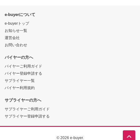
e-buyerについて
e-buyerトップ
お知らせ一覧
運営会社
お問い合わせ
バイヤーの方へ
バイヤーご利用ガイド
バイヤー登録申請する
サプライヤー一覧
バイヤー利用規約
サプライヤーの方へ
サプライヤーご利用ガイド
サプライヤー登録申請する
© 2026 e-buyer.