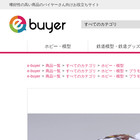
嗜好性の高い商品のバイヤーさん向けお役立ちサイト
ホビー・模型
鉄道模型・鉄道グッ
e-buyer
商品一覧
すべてのカテゴリ
ホビー・模型
e-buyer
商品一覧
すべてのカテゴリ
ホビー・模型
プラ
e-buyer
商品一覧
すべてのカテゴリ
ホビー・模型
プラ