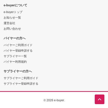
e-buyerについて
e-buyerトップ
お知らせ一覧
運営会社
お問い合わせ
バイヤーの方へ
バイヤーご利用ガイド
バイヤー登録申請する
サプライヤー一覧
バイヤー利用規約
サプライヤーの方へ
サプライヤーご利用ガイド
サプライヤー登録申請する
© 2026 e-buyer.