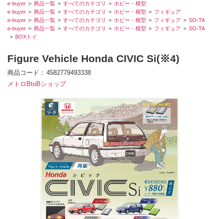
e-buyer
商品一覧
すべてのカテゴリ
ホビー・模型
e-buyer
商品一覧
すべてのカテゴリ
ホビー・模型
フィギュア
e-buyer
商品一覧
すべてのカテゴリ
ホビー・模型
フィギュア
SO-TA
e-buyer
商品一覧
すべてのカテゴリ
ホビー・模型
フィギュア
SO-TA
BOXトイ
Figure Vehicle Honda CIVIC Si(※4)
商品コード
4582779493338
メトロBtoBショップ