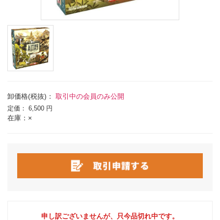
卸価格(税抜)：
取引中の会員のみ公開
定価：
6,500 円
在庫：×
申し訳ございませんが、只今品切れ中です。