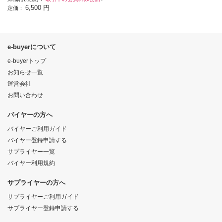
6,500 円
定価：
e-buyerについて
e-buyerトップ
お知らせ一覧
運営会社
お問い合わせ
バイヤーの方へ
バイヤーご利用ガイド
バイヤー登録申請する
サプライヤー一覧
バイヤー利用規約
サプライヤーの方へ
サプライヤーご利用ガイド
サプライヤー登録申請する