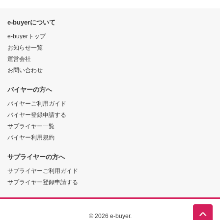
e-buyerについて
e-buyerトップ
お知らせ一覧
運営会社
お問い合わせ
バイヤーの方へ
バイヤーご利用ガイド
バイヤー登録申請する
サプライヤー一覧
バイヤー利用規約
サプライヤーの方へ
サプライヤーご利用ガイド
サプライヤー登録申請する
© 2026 e-buyer.