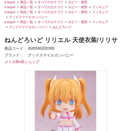
e-buyer
商品一覧
すべてのカテゴリ
ホビー・模型
e-buyer
商品一覧
すべてのカテゴリ
ホビー・模型
フィギュア
e-buyer
商品一覧
すべてのカテゴリ
ホビー・模型
フィギュア
グッドスマイルカンパニー
e-buyer
商品一覧
すべてのカテゴリ
ホビー・模型
フィギュア
グッドスマイルカンパニー
ねんどろいど
ねんどろいど リリエル 天使衣装/リリサ
商品コード
4580590200388
ブランド
グッドスマイルカンパニー
メトロBtoBショップ