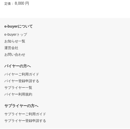
8,000 円
定価：
e-buyerについて
e-buyerトップ
お知らせ一覧
運営会社
お問い合わせ
バイヤーの方へ
バイヤーご利用ガイド
バイヤー登録申請する
サプライヤー一覧
バイヤー利用規約
サプライヤーの方へ
サプライヤーご利用ガイド
サプライヤー登録申請する