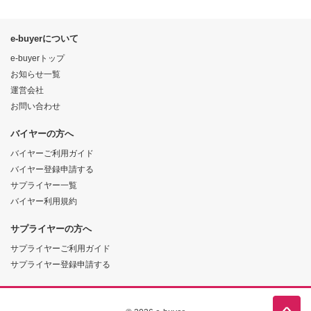
e-buyerについて
e-buyerトップ
お知らせ一覧
運営会社
お問い合わせ
バイヤーの方へ
バイヤーご利用ガイド
バイヤー登録申請する
サプライヤー一覧
バイヤー利用規約
サプライヤーの方へ
サプライヤーご利用ガイド
サプライヤー登録申請する