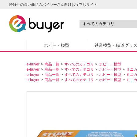
嗜好性の高い商品のバイヤーさん向けお役立ちサイト
ホビー・模型
鉄道模型・鉄道グッ
e-buyer
商品一覧
すべてのカテゴリ
ホビー・模型
e-buyer
商品一覧
すべてのカテゴリ
ホビー・模型
ミニ
e-buyer
商品一覧
すべてのカテゴリ
ホビー・模型
ミニ
e-buyer
商品一覧
すべてのカテゴリ
ホビー・模型
ミニ