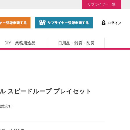
サプライヤー一覧
DIY・業務用途品
日用品・雑貨・防災
ウィール スピードループ プレイセット
株式会社