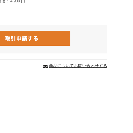
定価：
4,900 円
商品についてお問い合わせする