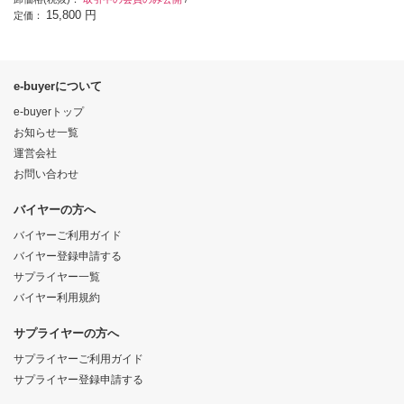
15,800 円
定価：
e-buyerについて
e-buyerトップ
お知らせ一覧
運営会社
お問い合わせ
バイヤーの方へ
バイヤーご利用ガイド
バイヤー登録申請する
サプライヤー一覧
バイヤー利用規約
サプライヤーの方へ
サプライヤーご利用ガイド
サプライヤー登録申請する