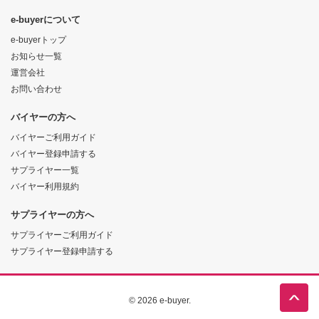
e-buyerについて
e-buyerトップ
お知らせ一覧
運営会社
お問い合わせ
バイヤーの方へ
バイヤーご利用ガイド
バイヤー登録申請する
サプライヤー一覧
バイヤー利用規約
サプライヤーの方へ
サプライヤーご利用ガイド
サプライヤー登録申請する
© 2026 e-buyer.