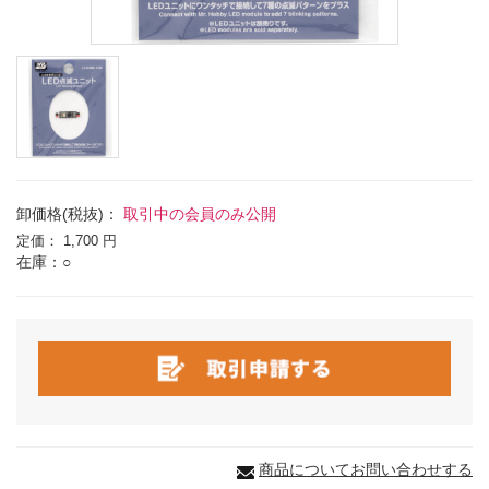
卸価格(税抜)：
取引中の会員のみ公開
定価：
1,700 円
在庫：○
商品についてお問い合わせする