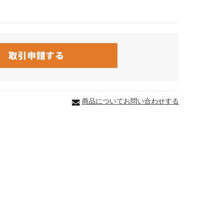
商品についてお問い合わせする