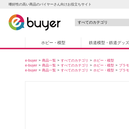
嗜好性の高い商品のバイヤーさん向けお役立ちサイト
ホビー・模型
鉄道模型・鉄道グッ
e-buyer
商品一覧
すべてのカテゴリ
ホビー・模型
e-buyer
商品一覧
すべてのカテゴリ
ホビー・模型
プラ
e-buyer
商品一覧
すべてのカテゴリ
ホビー・模型
プラ