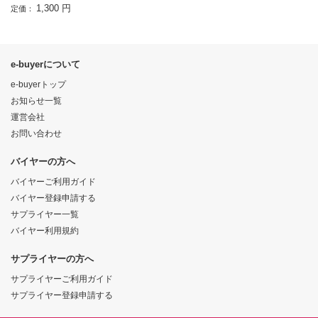
1,300 円
定価：
e-buyerについて
e-buyerトップ
お知らせ一覧
運営会社
お問い合わせ
バイヤーの方へ
バイヤーご利用ガイド
バイヤー登録申請する
サプライヤー一覧
バイヤー利用規約
サプライヤーの方へ
サプライヤーご利用ガイド
サプライヤー登録申請する