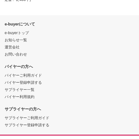
e-buyerについて
e-buyerトップ
お知らせ一覧
運営会社
お問い合わせ
バイヤーの方へ
バイヤーご利用ガイド
バイヤー登録申請する
サプライヤー一覧
バイヤー利用規約
サプライヤーの方へ
サプライヤーご利用ガイド
サプライヤー登録申請する