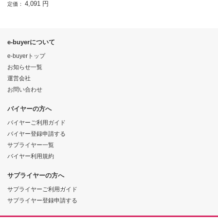
4,091 円
定価：
e-buyerについて
e-buyerトップ
お知らせ一覧
運営会社
お問い合わせ
バイヤーの方へ
バイヤーご利用ガイド
バイヤー登録申請する
サプライヤー一覧
バイヤー利用規約
サプライヤーの方へ
サプライヤーご利用ガイド
サプライヤー登録申請する