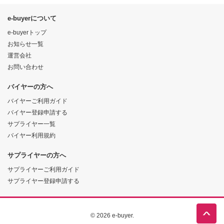
e-buyerについて
e-buyerトップ
お知らせ一覧
運営会社
お問い合わせ
バイヤーの方へ
バイヤーご利用ガイド
バイヤー登録申請する
サプライヤー一覧
バイヤー利用規約
サプライヤーの方へ
サプライヤーご利用ガイド
サプライヤー登録申請する
© 2026 e-buyer.