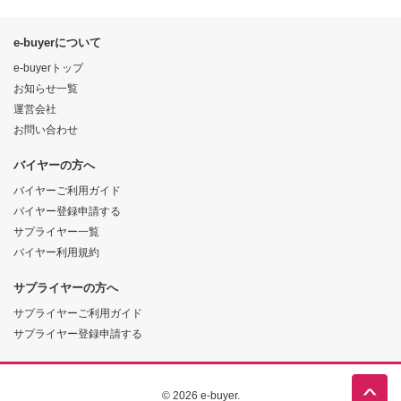
e-buyerについて
e-buyerトップ
お知らせ一覧
運営会社
お問い合わせ
バイヤーの方へ
バイヤーご利用ガイド
バイヤー登録申請する
サプライヤー一覧
バイヤー利用規約
サプライヤーの方へ
サプライヤーご利用ガイド
サプライヤー登録申請する
© 2026 e-buyer.