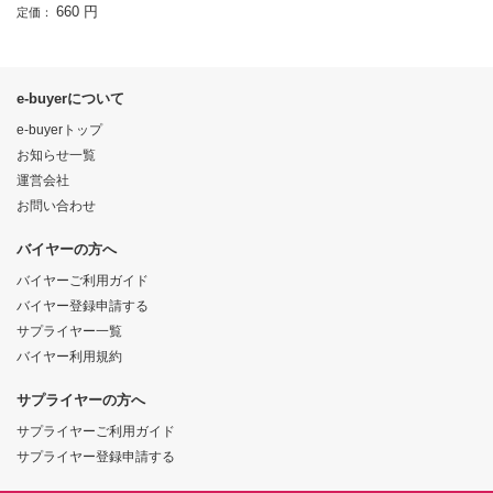
660 円
定価：
e-buyerについて
e-buyerトップ
お知らせ一覧
運営会社
お問い合わせ
バイヤーの方へ
バイヤーご利用ガイド
バイヤー登録申請する
サプライヤー一覧
バイヤー利用規約
サプライヤーの方へ
サプライヤーご利用ガイド
サプライヤー登録申請する