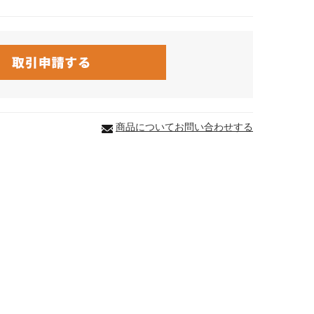
商品についてお問い合わせする