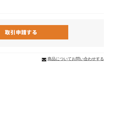
商品についてお問い合わせする