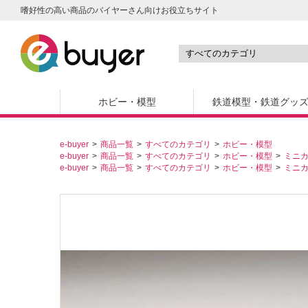
嗜好性の高い商品のバイヤーさん向けお役立ちサイト
ホビー・模型
鉄道模型・鉄道グッ
e-buyer
商品一覧
すべてのカテゴリ
ホビー・模型
e-buyer
商品一覧
すべてのカテゴリ
ホビー・模型
ミニ
e-buyer
商品一覧
すべてのカテゴリ
ホビー・模型
ミニ