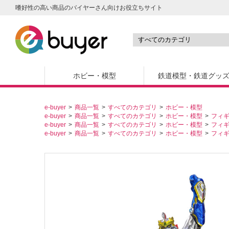
嗜好性の高い商品のバイヤーさん向けお役立ちサイト
ホビー・模型
鉄道模型・鉄道グッ
e-buyer
商品一覧
すべてのカテゴリ
ホビー・模型
e-buyer
商品一覧
すべてのカテゴリ
ホビー・模型
フィ
e-buyer
商品一覧
すべてのカテゴリ
ホビー・模型
フィ
e-buyer
商品一覧
すべてのカテゴリ
ホビー・模型
フィ