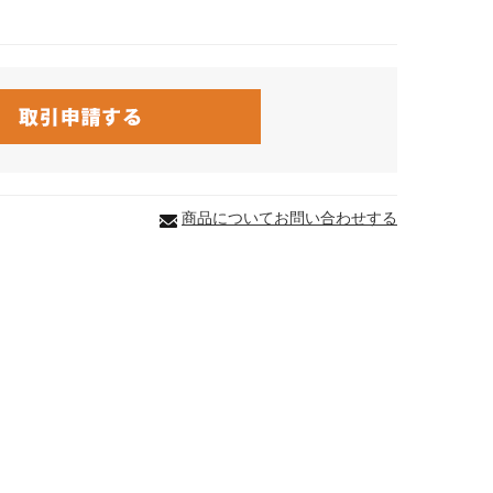
商品についてお問い合わせする