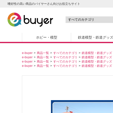
嗜好性の高い商品のバイヤーさん向けお役立ちサイト
ホビー・模型
鉄道模型・鉄道グッ
e-buyer
商品一覧
すべてのカテゴリ
鉄道模型・鉄道グッズ
e-buyer
商品一覧
すべてのカテゴリ
鉄道模型・鉄道グッズ
e-buyer
商品一覧
すべてのカテゴリ
鉄道模型・鉄道グッズ
e-buyer
商品一覧
すべてのカテゴリ
鉄道模型・鉄道グッズ