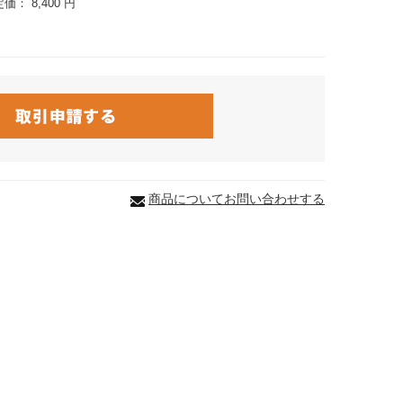
定価：
8,400 円
商品についてお問い合わせする