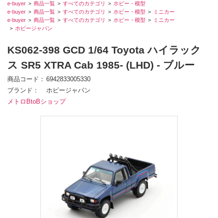
e-buyer
商品一覧
すべてのカテゴリ
ホビー・模型
e-buyer
商品一覧
すべてのカテゴリ
ホビー・模型
ミニカー
e-buyer
商品一覧
すべてのカテゴリ
ホビー・模型
ミニカー
ホビージャパン
KS062-398 GCD 1/64 Toyota ハイラック
ス SR5 XTRA Cab 1985- (LHD) - ブルー
商品コード
6942833005330
ブランド
ホビージャパン
メトロBtoBショップ