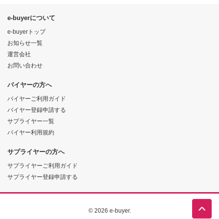
e-buyerについて
e-buyerトップ
お知らせ一覧
運営会社
お問い合わせ
バイヤーの方へ
バイヤーご利用ガイド
バイヤー登録申請する
サプライヤー一覧
バイヤー利用規約
サプライヤーの方へ
サプライヤーご利用ガイド
サプライヤー登録申請する
© 2026 e-buyer.