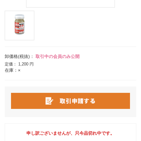
卸価格(税抜)：
取引中の会員のみ公開
定価：
1,200 円
在庫：×
申し訳ございませんが、只今品切れ中です。