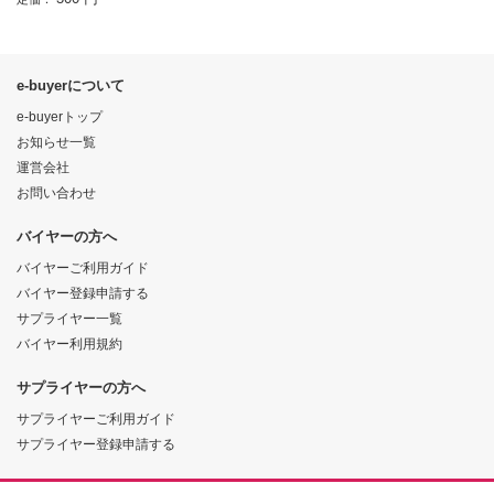
e-buyerについて
e-buyerトップ
お知らせ一覧
運営会社
お問い合わせ
バイヤーの方へ
バイヤーご利用ガイド
バイヤー登録申請する
サプライヤー一覧
バイヤー利用規約
サプライヤーの方へ
サプライヤーご利用ガイド
サプライヤー登録申請する