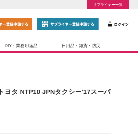
サプライヤー一覧
DIY・業務用途品
日用品・雑貨・防災
 トヨタ NTP10 JPNタクシー'17スーパ