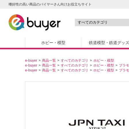
嗜好性の高い商品のバイヤーさん向けお役立ちサイト
ホビー・模型
鉄道模型・鉄道グッ
e-buyer
商品一覧
すべてのカテゴリ
ホビー・模型
e-buyer
商品一覧
すべてのカテゴリ
ホビー・模型
プラ
e-buyer
商品一覧
すべてのカテゴリ
ホビー・模型
プラ