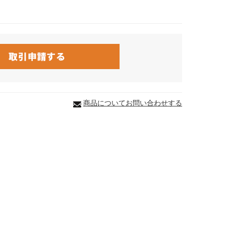
商品についてお問い合わせする