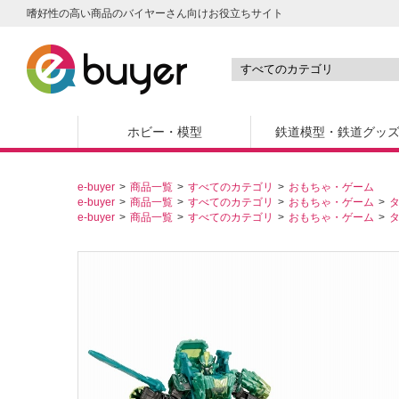
嗜好性の高い商品のバイヤーさん向けお役立ちサイト
ホビー・模型
鉄道模型・鉄道グッ
e-buyer
商品一覧
すべてのカテゴリ
おもちゃ・ゲーム
e-buyer
商品一覧
すべてのカテゴリ
おもちゃ・ゲーム
e-buyer
商品一覧
すべてのカテゴリ
おもちゃ・ゲーム