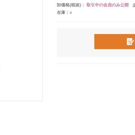
卸価格(税抜)：
取引中の会員のみ公開
在庫：○