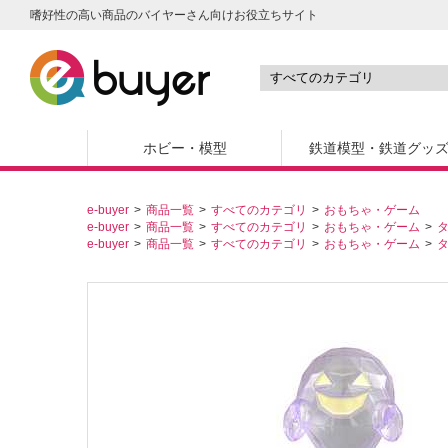
嗜好性の高い商品のバイヤーさん向けお役立ちサイト
ホビー・模型
鉄道模型・鉄道グッ
e-buyer
商品一覧
すべてのカテゴリ
おもちゃ・ゲーム
e-buyer
商品一覧
すべてのカテゴリ
おもちゃ・ゲーム
e-buyer
商品一覧
すべてのカテゴリ
おもちゃ・ゲーム