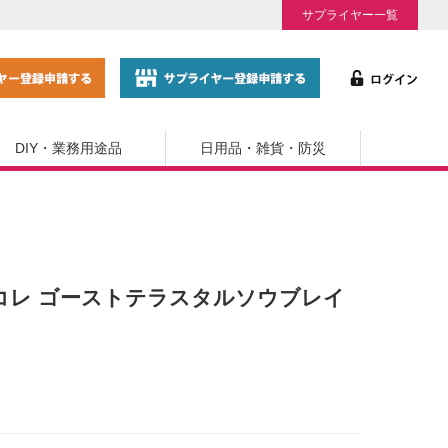
サプライヤー一覧
DIY・業務用途品
日用品・雑貨・防災
コレ ゴーストテラスタルソウブレイ