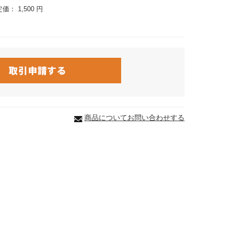
定価：
1,500 円
商品についてお問い合わせする